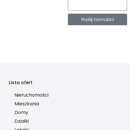
Wyślij formularz
Lista ofert
Nieruchomości
Mieszkania
Domy
Działki
Lokale