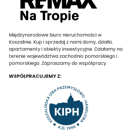
Międzynarodowe biuro nieruchomości w
Koszalinie. Kup i sprzedaj z nami domy, działki,
apartamenty i obiekty inwestycyjne. Działamy na
terenie województwa zachodnio pomorskiego i
pomorskiego. Zapraszamy do współpracy.
WSPÓŁPRACUJEMY Z: