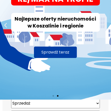
Najlepsze oferty nieruchomości
w Koszalinie i regionie
Sprawdź teraz