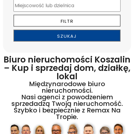
Biuro nieruchomości Koszalin
– Kup i sprzedaj dom, działkę,
lokal
Międzynarodowe biuro
nieruchomości.
Nasi agenci z powodzeniem
sprzedadzą Twoją nieruchomość.
Szybko i bezpiecznie z Remax Na
Tropie.