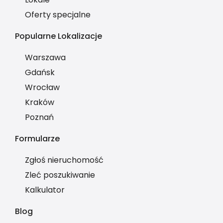
Oferty specjalne
Popularne Lokalizacje
Warszawa
Gdańsk
Wrocław
Kraków
Poznań
Formularze
Zgłoś nieruchomość
Zleć poszukiwanie
Kalkulator
Blog