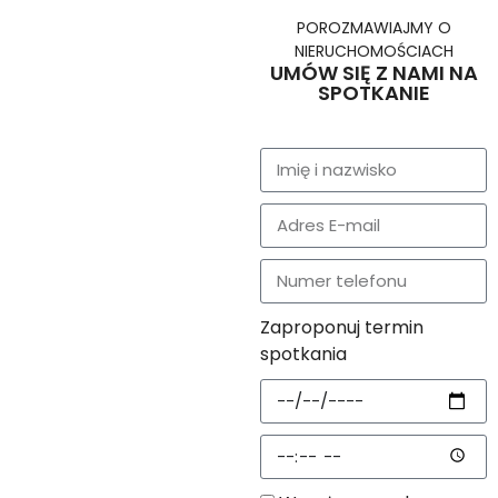
POROZMAWIAJMY O
NIERUCHOMOŚCIACH
UMÓW SIĘ Z NAMI NA
SPOTKANIE
Zaproponuj termin
spotkania