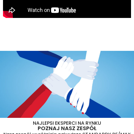
NAJLEPSI EKSPERCI NA RYNKU
POZNAJ NASZ ZESPÓŁ