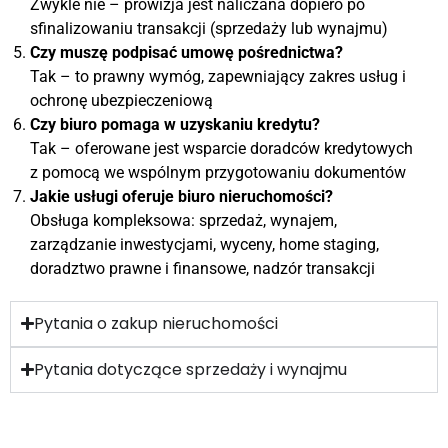
Zwykle nie – prowizja jest naliczana dopiero po
sfinalizowaniu transakcji (sprzedaży lub wynajmu)
Czy muszę podpisać umowę pośrednictwa?
Tak – to prawny wymóg, zapewniający zakres usług i
ochronę ubezpieczeniową
Czy biuro pomaga w uzyskaniu kredytu?
Tak – oferowane jest wsparcie doradców kredytowych
z pomocą we wspólnym przygotowaniu dokumentów
Jakie usługi oferuje biuro nieruchomości?
Obsługa kompleksowa: sprzedaż, wynajem,
zarządzanie inwestycjami, wyceny, home staging,
doradztwo prawne i finansowe, nadzór transakcji
Pytania o zakup nieruchomości
Pytania dotyczące sprzedaży i wynajmu