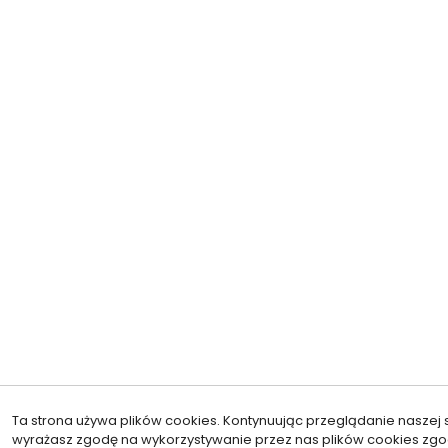
Ta strona używa plików cookies. Kontynuując przeglądanie naszej s
wyrażasz zgodę na wykorzystywanie przez nas plików cookies zgo