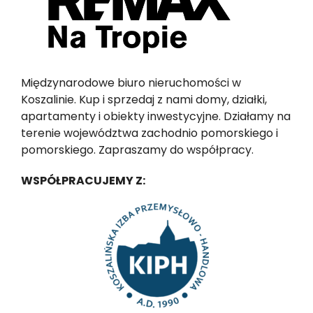
Międzynarodowe biuro nieruchomości w
Koszalinie. Kup i sprzedaj z nami domy, działki,
apartamenty i obiekty inwestycyjne. Działamy na
terenie województwa zachodnio pomorskiego i
pomorskiego. Zapraszamy do współpracy.
WSPÓŁPRACUJEMY Z: