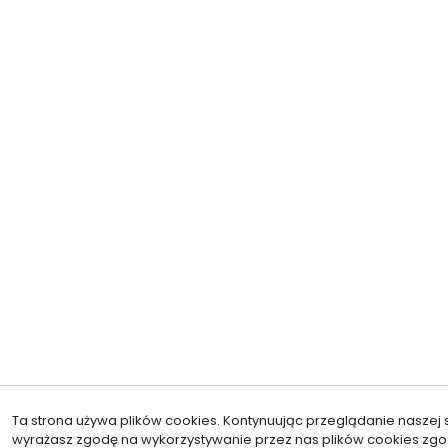
Ta strona używa plików cookies. Kontynuując przeglądanie naszej s
wyrażasz zgodę na wykorzystywanie przez nas plików cookies zgo