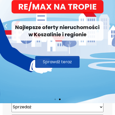
Najlepsze oferty nieruchomości
w Koszalinie i regionie
Sprawdź teraz