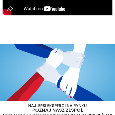
NAJLEPSI EKSPERCI NA RYNKU
POZNAJ NASZ ZESPÓŁ