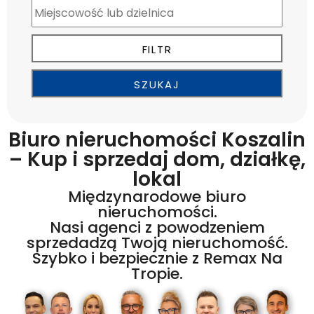
Biuro nieruchomości Koszalin
– Kup i sprzedaj dom, działkę,
lokal
Międzynarodowe biuro
nieruchomości.
Nasi agenci z powodzeniem
sprzedadzą Twoją nieruchomość.
Szybko i bezpiecznie z Remax Na
Tropie.