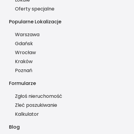
Oferty specjalne
Popularne Lokalizacje
Warszawa
Gdańsk
Wrocław
Kraków
Poznań
Formularze
Zgłoś nieruchomość
Zleć poszukiwanie
Kalkulator
Blog