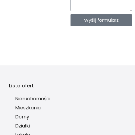
Wyślij formularz
Lista ofert
Nieruchomości
Mieszkania
Domy
Działki
Lokale