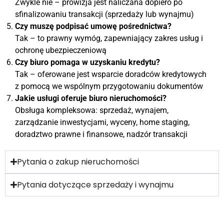
Zwykle nie – prowizja jest naliczana dopiero po
sfinalizowaniu transakcji (sprzedaży lub wynajmu)
Czy muszę podpisać umowę pośrednictwa?
Tak – to prawny wymóg, zapewniający zakres usług i
ochronę ubezpieczeniową
Czy biuro pomaga w uzyskaniu kredytu?
Tak – oferowane jest wsparcie doradców kredytowych
z pomocą we wspólnym przygotowaniu dokumentów
Jakie usługi oferuje biuro nieruchomości?
Obsługa kompleksowa: sprzedaż, wynajem,
zarządzanie inwestycjami, wyceny, home staging,
doradztwo prawne i finansowe, nadzór transakcji
Pytania o zakup nieruchomości
Pytania dotyczące sprzedaży i wynajmu