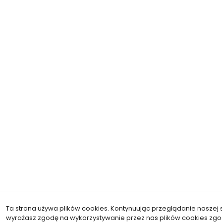
Ta strona używa plików cookies. Kontynuując przeglądanie naszej s
wyrażasz zgodę na wykorzystywanie przez nas plików cookies zgo