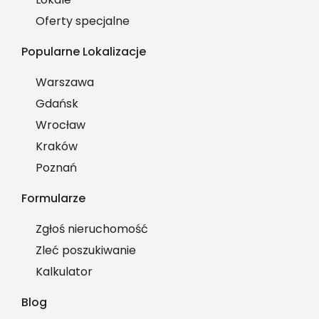
Oferty specjalne
Popularne Lokalizacje
Warszawa
Gdańsk
Wrocław
Kraków
Poznań
Formularze
Zgłoś nieruchomość
Zleć poszukiwanie
Kalkulator
Blog