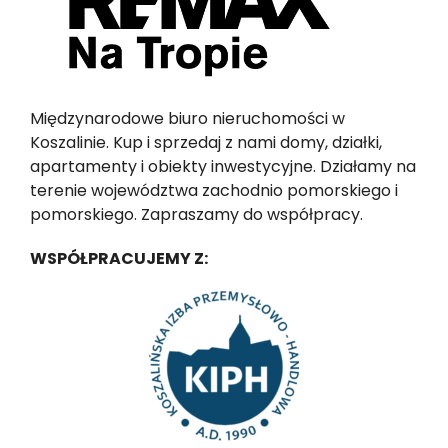
Międzynarodowe biuro nieruchomości w
Koszalinie. Kup i sprzedaj z nami domy, działki,
apartamenty i obiekty inwestycyjne. Działamy na
terenie województwa zachodnio pomorskiego i
pomorskiego. Zapraszamy do współpracy.
WSPÓŁPRACUJEMY Z: