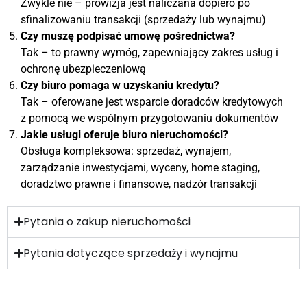
Zwykle nie – prowizja jest naliczana dopiero po
sfinalizowaniu transakcji (sprzedaży lub wynajmu)
Czy muszę podpisać umowę pośrednictwa?
Tak – to prawny wymóg, zapewniający zakres usług i
ochronę ubezpieczeniową
Czy biuro pomaga w uzyskaniu kredytu?
Tak – oferowane jest wsparcie doradców kredytowych
z pomocą we wspólnym przygotowaniu dokumentów
Jakie usługi oferuje biuro nieruchomości?
Obsługa kompleksowa: sprzedaż, wynajem,
zarządzanie inwestycjami, wyceny, home staging,
doradztwo prawne i finansowe, nadzór transakcji
Pytania o zakup nieruchomości
Pytania dotyczące sprzedaży i wynajmu