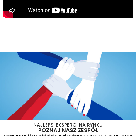
NAJLEPSI EKSPERCI NA RYNKU
POZNAJ NASZ ZESPÓŁ