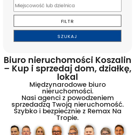
Biuro nieruchomości Koszalin
– Kup i sprzedaj dom, działkę,
lokal
Międzynarodowe biuro
nieruchomości.
Nasi agenci z powodzeniem
sprzedadzą Twoją nieruchomość.
Szybko i bezpiecznie z Remax Na
Tropie.