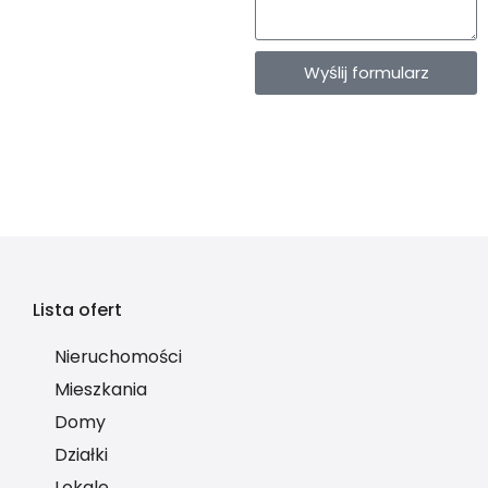
Wyślij formularz
Lista ofert
Nieruchomości
Mieszkania
Domy
Działki
Lokale