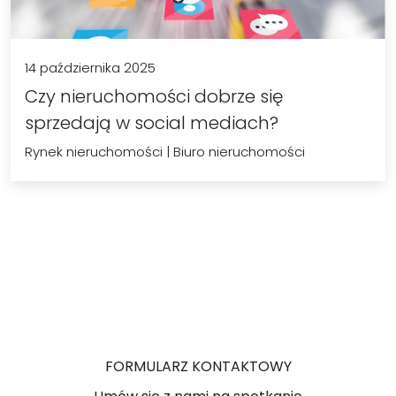
14 października 2025
Czy nieruchomości dobrze się
sprzedają w social mediach?
Rynek nieruchomości
|
Biuro nieruchomości
FORMULARZ KONTAKTOWY