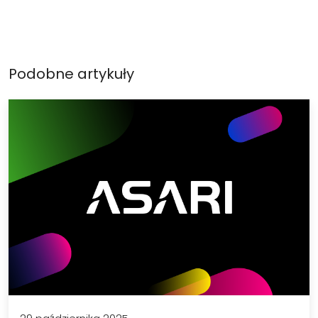
Podobne artykuły