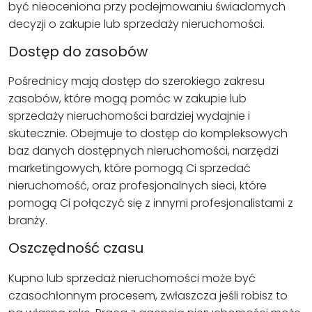
być nieoceniona przy podejmowaniu świadomych
decyzji o zakupie lub sprzedaży nieruchomości.
Dostęp do zasobów
Pośrednicy mają dostęp do szerokiego zakresu
zasobów, które mogą pomóc w zakupie lub
sprzedaży nieruchomości bardziej wydajnie i
skutecznie. Obejmuje to dostęp do kompleksowych
baz danych dostępnych nieruchomości, narzędzi
marketingowych, które pomogą Ci sprzedać
nieruchomość, oraz profesjonalnych sieci, które
pomogą Ci połączyć się z innymi profesjonalistami z
branży.
Oszczędność czasu
Kupno lub sprzedaż nieruchomości może być
czasochłonnym procesem, zwłaszcza jeśli robisz to