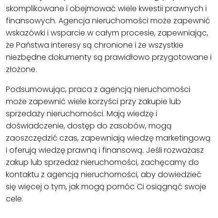
skomplikowane i obejmować wiele kwestii prawnych i
finansowych. Agencja nieruchomości może zapewnić
wskazówki i wsparcie w całym procesie, zapewniając,
że Państwa interesy są chronione i że wszystkie
niezbędne dokumenty są prawidłowo przygotowane i
złożone.
Podsumowując, praca z agencją nieruchomości
może zapewnić wiele korzyści przy zakupie lub
sprzedaży nieruchomości. Mają wiedzę i
doświadczenie, dostęp do zasobów, mogą
zaoszczędzić czas, zapewniają wiedzę marketingową
i oferują wiedzę prawną i finansową. Jeśli rozważasz
zakup lub sprzedaż nieruchomości, zachęcamy do
kontaktu z agencją nieruchomości, aby dowiedzieć
się więcej o tym, jak mogą pomóc Ci osiągnąć swoje
cele.