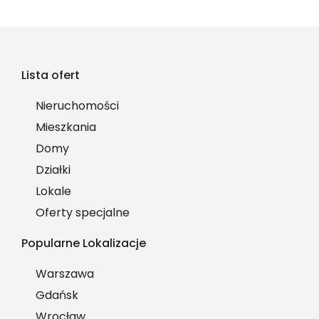
Lista ofert
Nieruchomości
Mieszkania
Domy
Działki
Lokale
Oferty specjalne
Popularne Lokalizacje
Warszawa
Gdańsk
Wrocław