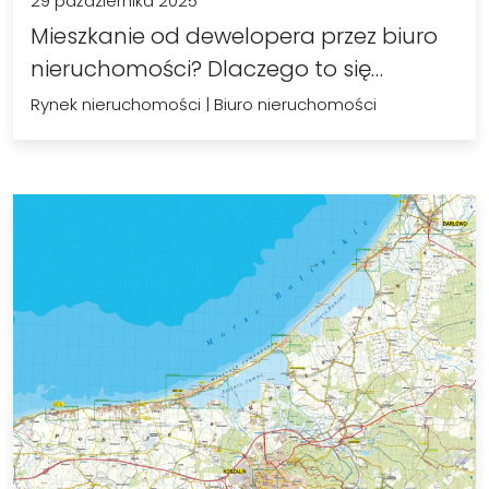
29 października 2025
Mieszkanie od dewelopera przez biuro
nieruchomości? Dlaczego to się…
Rynek nieruchomości
|
Biuro nieruchomości