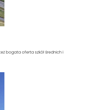
 też bogata oferta szkół średnich i