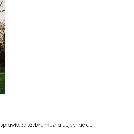
sprawia, że szybko można dojechać do