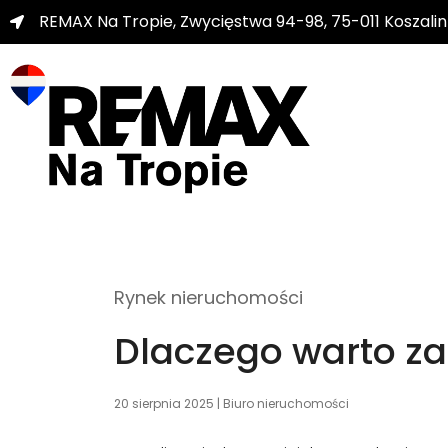
REMAX Na Tropie, Zwycięstwa 94-98, 75-011 Koszalin
Rynek nieruchomości
Dlaczego warto z
20 sierpnia 2025
|
Biuro nieruchomości