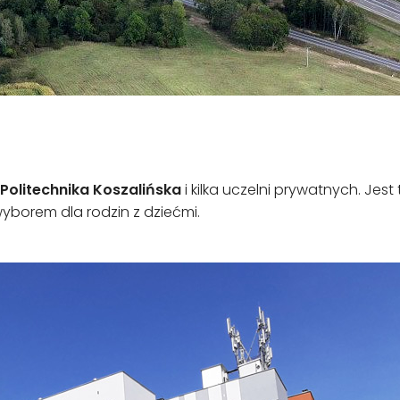
Politechnika Koszalińska
i kilka uczelni prywatnych. Jest
borem dla rodzin z dziećmi.