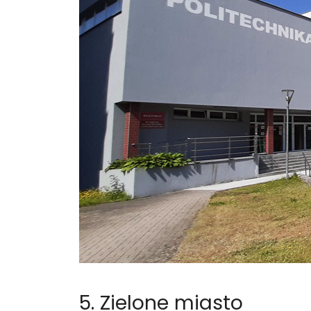
5. Zielone miasto