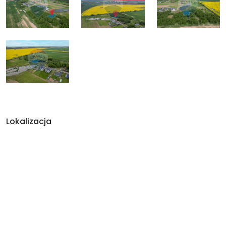
Lokalizacja