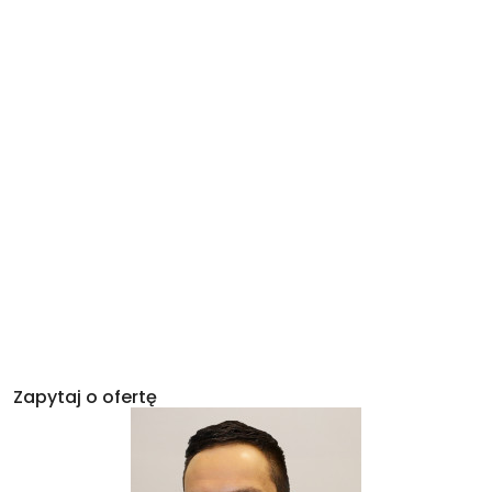
Zapytaj o ofertę