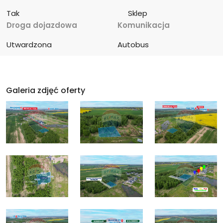
Tak
Sklep
Droga dojazdowa
Komunikacja
Utwardzona
Autobus
Galeria zdjęć oferty