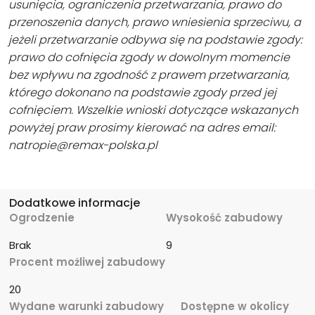
usunięcia, ograniczenia przetwarzania, prawo do
przenoszenia danych, prawo wniesienia sprzeciwu, a
jeżeli przetwarzanie odbywa się na podstawie zgody:
prawo do cofnięcia zgody w dowolnym momencie
bez wpływu na zgodność z prawem przetwarzania,
którego dokonano na podstawie zgody przed jej
cofnięciem. Wszelkie wnioski dotyczące wskazanych
powyżej praw prosimy kierować na adres email:
natropie@remax-polska.pl
Dodatkowe informacje
Ogrodzenie
Wysokość zabudowy
Brak
9
Procent możliwej zabudowy
20
Wydane warunki zabudowy
Dostępne w okolicy