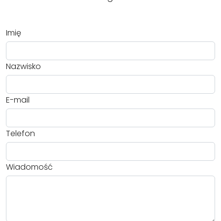
Imię
Nazwisko
E-mail
Telefon
Wiadomość