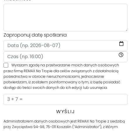
Zaproponuj datę spotkania
Wyrażam zgodę na przetwarzanie moich danych osobowych
przez firmę REMAX Na Tropie dla celów związanych z działalnością
pośrednictwa w obrocie nieruchomościami, jednocześnie
potwierdzam, iż zostałem poinformowany o tym, iż będę posiadać
dostęp do treści swoich danych do ich edycji lub usunięcia.
Administratorem danych osobowych jest REMAX Na Tropie z siedzibą
przy Zwycięstwa 94-98, 75-011 Koszalin (“Administrator”), z którym