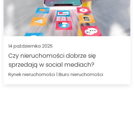
14 października 2025
Czy nieruchomości dobrze się
sprzedają w social mediach?
Rynek nieruchomości
|
Biuro nieruchomości