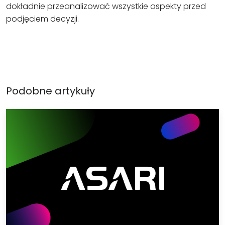
dokładnie przeanalizować wszystkie aspekty przed
podjęciem decyzji.
Podobne artykuły