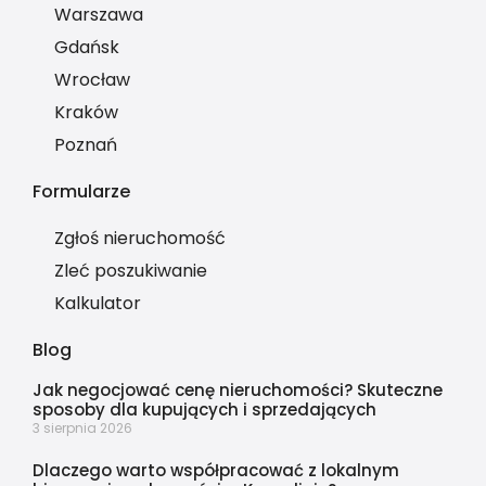
Warszawa
Gdańsk
Wrocław
Kraków
Poznań
Formularze
Zgłoś nieruchomość
Zleć poszukiwanie
Kalkulator
Blog
Jak negocjować cenę nieruchomości? Skuteczne
sposoby dla kupujących i sprzedających
3 sierpnia 2026
Dlaczego warto współpracować z lokalnym