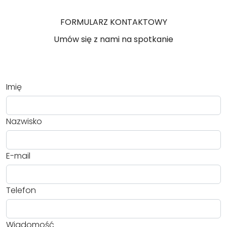
FORMULARZ KONTAKTOWY
Umów się z nami na spotkanie
Imię
Nazwisko
E-mail
Telefon
Wiadomość