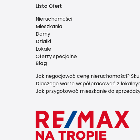
Lista Ofert
Nieruchomości
Mieszkania
Domy
Działki
Lokale
Oferty specjalne
Blog
Jak negocjować cenę nieruchomości? Skut
Dlaczego warto współpracować z lokalnym
Jak przygotować mieszkanie do sprzedaży, 