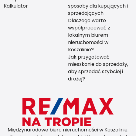
Kalkulator
sposoby dla kupujących i
sprzedających
Dlaczego warto
współpracować z
lokalnym biurem
nieruchomości w
Koszalinie?
Jak przygotować
mieszkanie do sprzedaży,
aby sprzedać szybciej i
drożej?
Międzynarodowe biuro nieruchomości w Koszalinie.