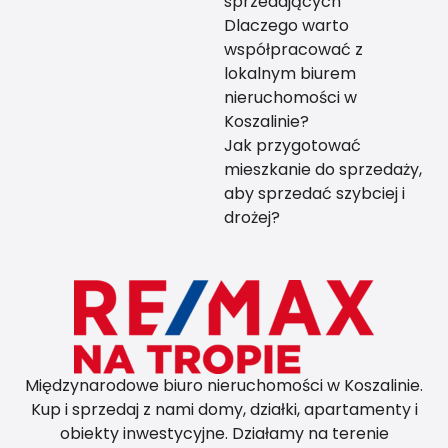
sprzedających
Dlaczego warto
współpracować z
lokalnym biurem
nieruchomości w
Koszalinie?
Jak przygotować
mieszkanie do sprzedaży,
aby sprzedać szybciej i
drożej?
Międzynarodowe biuro nieruchomości w Koszalinie.
Kup i sprzedaj z nami domy, działki, apartamenty i
obiekty inwestycyjne. Działamy na terenie