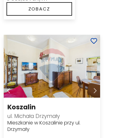
ZOBACZ
Koszalin
ul. Michała Drzymały
Mieszkanie w Koszalinie przy ul.
Drzymały