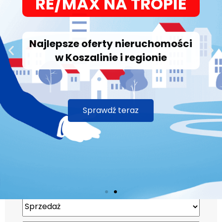
Najlepsze oferty nieruchomości
w Koszalinie i regionie
Sprawdź teraz