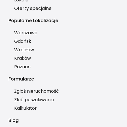
Oferty specjalne
Popularne Lokalizacje
Warszawa
Gdańsk
Wrocław
Kraków
Poznań
Formularze
Zgłoś nieruchomość
Zleć poszukiwanie
Kalkulator
Blog