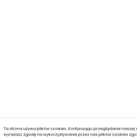
Ta strona używa plików cookies. Kontynuując przeglądanie naszej s
wyrażasz zgodę na wykorzystywanie przez nas plików cookies zgo