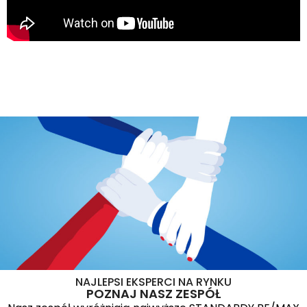
NAJLEPSI EKSPERCI NA RYNKU
POZNAJ NASZ ZESPÓŁ