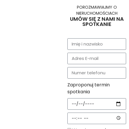
POROZMAWIAJMY O
NIERUCHOMOŚCIACH
UMÓW SIĘ Z NAMI NA
SPOTKANIE
Zaproponuj termin
spotkania