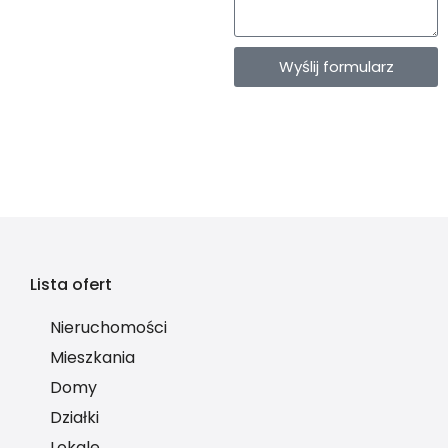
Wyślij formularz
Lista ofert
Nieruchomości
Mieszkania
Domy
Działki
Lokale