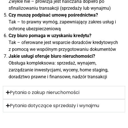
Zwykle nie – prowizja jest naliczana dopiero po
sfinalizowaniu transakcji (sprzedaży lub wynajmu)
Czy muszę podpisać umowę pośrednictwa?
Tak – to prawny wymóg, zapewniający zakres usług i
ochronę ubezpieczeniową
Czy biuro pomaga w uzyskaniu kredytu?
Tak – oferowane jest wsparcie doradców kredytowych
z pomocą we wspólnym przygotowaniu dokumentów
Jakie usługi oferuje biuro nieruchomości?
Obsługa kompleksowa: sprzedaż, wynajem,
zarządzanie inwestycjami, wyceny, home staging,
doradztwo prawne i finansowe, nadzór transakcji
Pytania o zakup nieruchomości
Pytania dotyczące sprzedaży i wynajmu