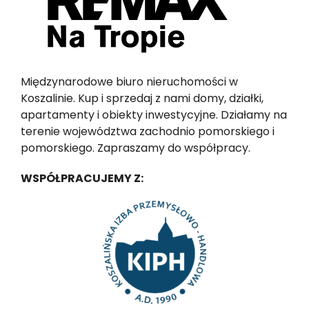
Międzynarodowe biuro nieruchomości w
Koszalinie. Kup i sprzedaj z nami domy, działki,
apartamenty i obiekty inwestycyjne. Działamy na
terenie województwa zachodnio pomorskiego i
pomorskiego. Zapraszamy do współpracy.
WSPÓŁPRACUJEMY Z: