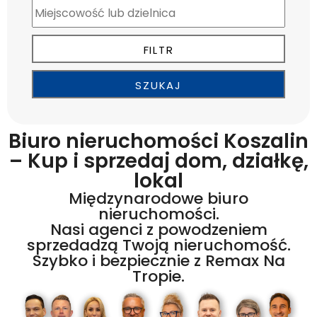
Biuro nieruchomości Koszalin
– Kup i sprzedaj dom, działkę,
lokal
Międzynarodowe biuro
nieruchomości.
Nasi agenci z powodzeniem
sprzedadzą Twoją nieruchomość.
Szybko i bezpiecznie z Remax Na
Tropie.