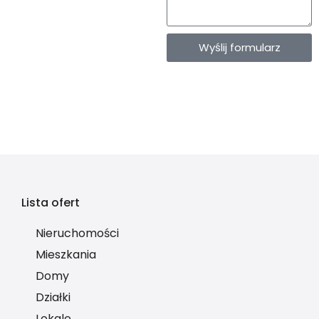
Wyślij formularz
Lista ofert
Nieruchomości
Mieszkania
Domy
Działki
Lokale