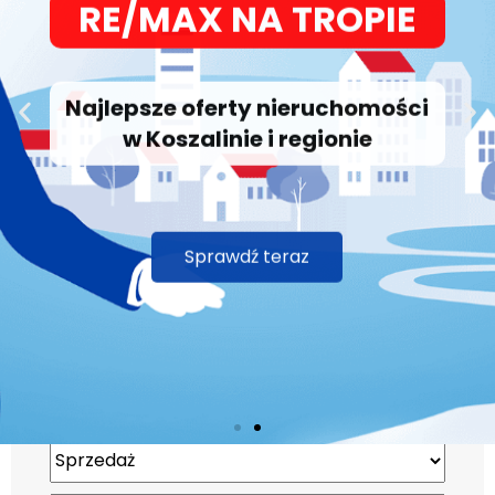
Najlepsze oferty nieruchomości
w Koszalinie i regionie
Sprawdź teraz