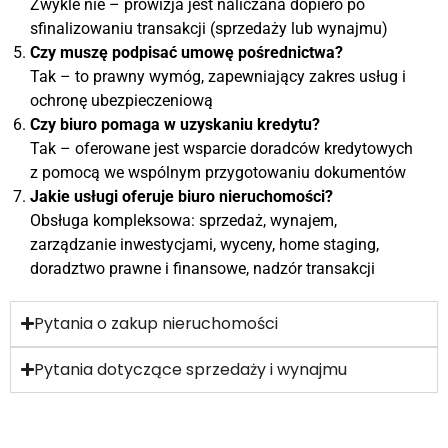
Zwykle nie – prowizja jest naliczana dopiero po
sfinalizowaniu transakcji (sprzedaży lub wynajmu)
Czy muszę podpisać umowę pośrednictwa?
Tak – to prawny wymóg, zapewniający zakres usług i
ochronę ubezpieczeniową
Czy biuro pomaga w uzyskaniu kredytu?
Tak – oferowane jest wsparcie doradców kredytowych
z pomocą we wspólnym przygotowaniu dokumentów
Jakie usługi oferuje biuro nieruchomości?
Obsługa kompleksowa: sprzedaż, wynajem,
zarządzanie inwestycjami, wyceny, home staging,
doradztwo prawne i finansowe, nadzór transakcji
Pytania o zakup nieruchomości
Pytania dotyczące sprzedaży i wynajmu