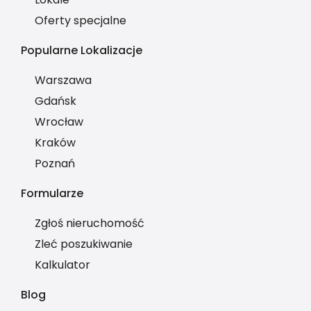
Oferty specjalne
Popularne Lokalizacje
Warszawa
Gdańsk
Wrocław
Kraków
Poznań
Formularze
Zgłoś nieruchomość
Zleć poszukiwanie
Kalkulator
Blog