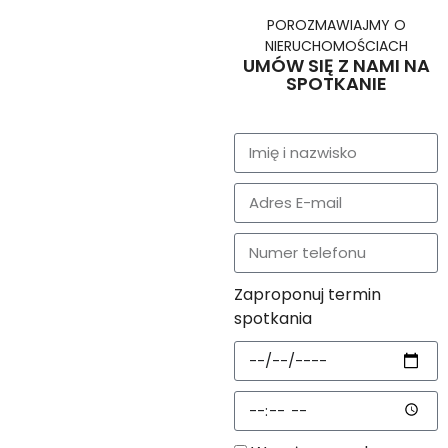
POROZMAWIAJMY O
NIERUCHOMOŚCIACH
UMÓW SIĘ Z NAMI NA
SPOTKANIE
Zaproponuj termin
spotkania