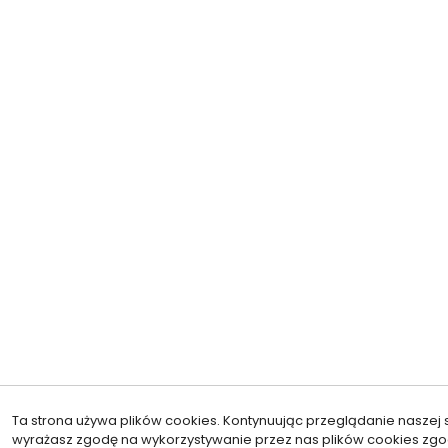
Ta strona używa plików cookies. Kontynuując przeglądanie naszej s
wyrażasz zgodę na wykorzystywanie przez nas plików cookies zgo