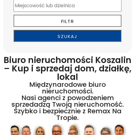
Biuro nieruchomości Koszalin
– Kup i sprzedaj dom, działkę,
lokal
Międzynarodowe biuro
nieruchomości.
Nasi agenci z powodzeniem
sprzedadzą Twoją nieruchomość.
Szybko i bezpiecznie z Remax Na
Tropie.