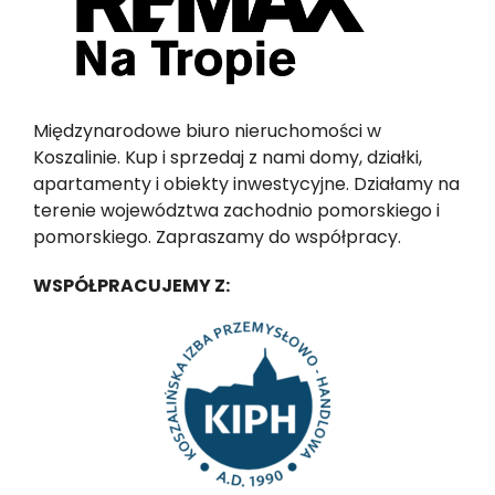
Międzynarodowe biuro nieruchomości w
Koszalinie. Kup i sprzedaj z nami domy, działki,
apartamenty i obiekty inwestycyjne. Działamy na
terenie województwa zachodnio pomorskiego i
pomorskiego. Zapraszamy do współpracy.
WSPÓŁPRACUJEMY Z: