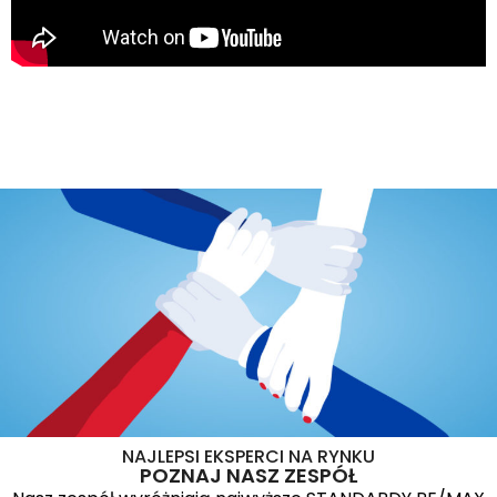
NAJLEPSI EKSPERCI NA RYNKU
POZNAJ NASZ ZESPÓŁ