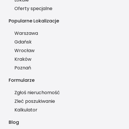
Oferty specjalne
Popularne Lokalizacje
Warszawa
Gdańsk
Wrocław
Kraków
Poznań
Formularze
Zgłoś nieruchomość
Zleć poszukiwanie
Kalkulator
Blog