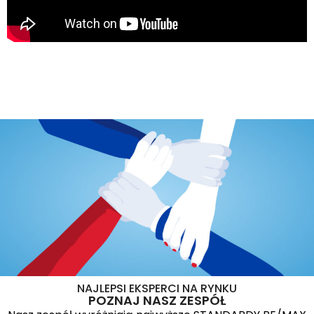
NAJLEPSI EKSPERCI NA RYNKU
POZNAJ NASZ ZESPÓŁ