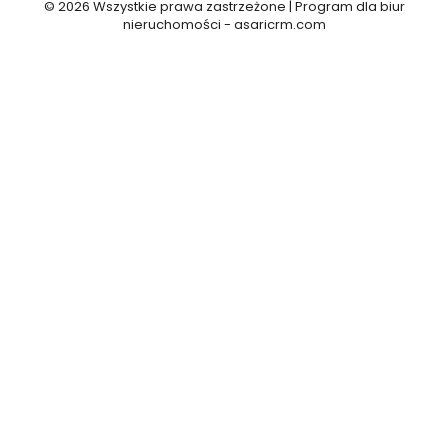
© 2026 Wszystkie prawa zastrzeżone | Program dla biur
nieruchomości -
asaricrm.com