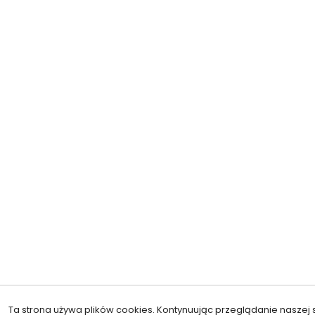
Ta strona używa plików cookies. Kontynuując przeglądanie naszej s