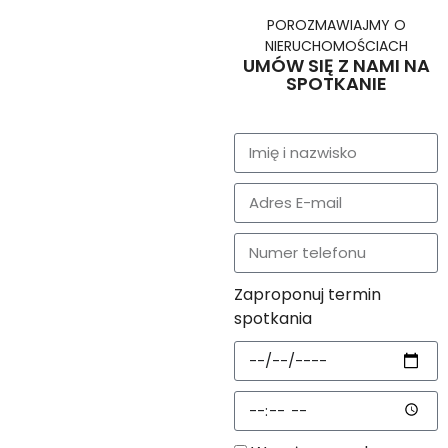
POROZMAWIAJMY O
NIERUCHOMOŚCIACH
UMÓW SIĘ Z NAMI NA
SPOTKANIE
Zaproponuj termin
spotkania