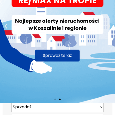
Najlepsze oferty nieruchomości
w Koszalinie i regionie
Sprawdź teraz