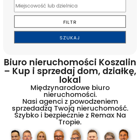
Biuro nieruchomości Koszalin
– Kup i sprzedaj dom, działkę,
lokal
Międzynarodowe biuro
nieruchomości.
Nasi agenci z powodzeniem
sprzedadzą Twoją nieruchomość.
Szybko i bezpiecznie z Remax Na
Tropie.