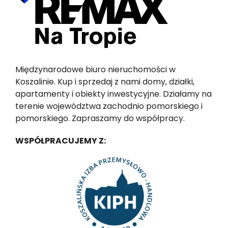
Międzynarodowe biuro nieruchomości w
Koszalinie. Kup i sprzedaj z nami domy, działki,
apartamenty i obiekty inwestycyjne. Działamy na
terenie województwa zachodnio pomorskiego i
pomorskiego. Zapraszamy do współpracy.
WSPÓŁPRACUJEMY Z: