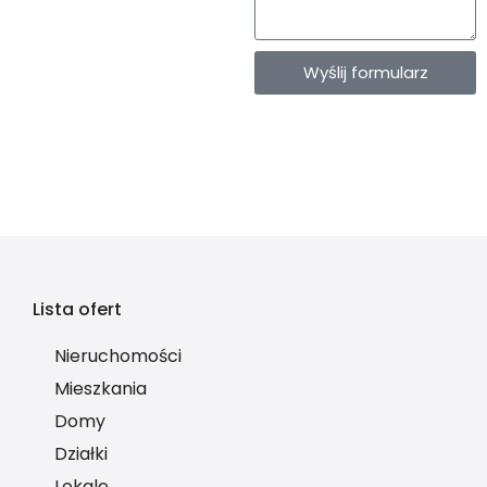
Wyślij formularz
Lista ofert
Nieruchomości
Mieszkania
Domy
Działki
Lokale