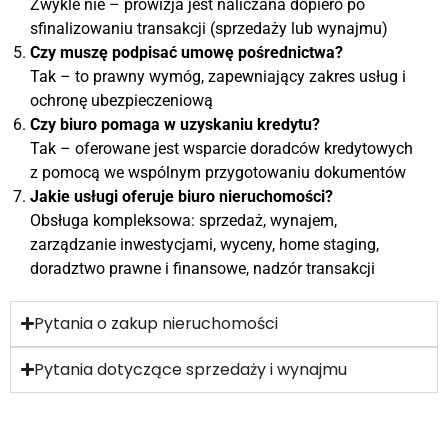
Zwykle nie – prowizja jest naliczana dopiero po
sfinalizowaniu transakcji (sprzedaży lub wynajmu)
Czy muszę podpisać umowę pośrednictwa?
Tak – to prawny wymóg, zapewniający zakres usług i
ochronę ubezpieczeniową
Czy biuro pomaga w uzyskaniu kredytu?
Tak – oferowane jest wsparcie doradców kredytowych
z pomocą we wspólnym przygotowaniu dokumentów
Jakie usługi oferuje biuro nieruchomości?
Obsługa kompleksowa: sprzedaż, wynajem,
zarządzanie inwestycjami, wyceny, home staging,
doradztwo prawne i finansowe, nadzór transakcji
Pytania o zakup nieruchomości
Pytania dotyczące sprzedaży i wynajmu