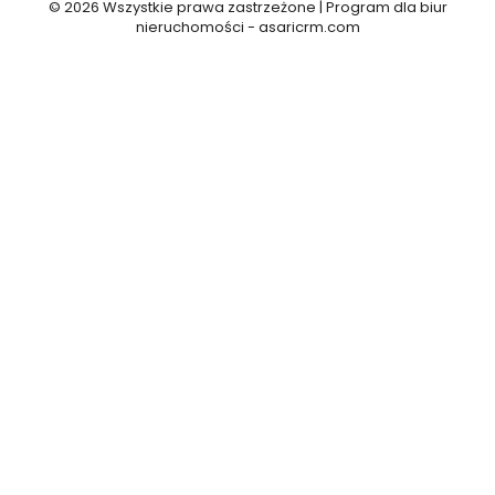
© 2026 Wszystkie prawa zastrzeżone | Program dla biur
nieruchomości -
asaricrm.com