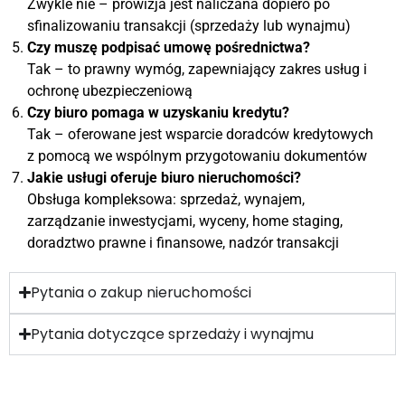
Zwykle nie – prowizja jest naliczana dopiero po
sfinalizowaniu transakcji (sprzedaży lub wynajmu)
Czy muszę podpisać umowę pośrednictwa?
Tak – to prawny wymóg, zapewniający zakres usług i
ochronę ubezpieczeniową
Czy biuro pomaga w uzyskaniu kredytu?
Tak – oferowane jest wsparcie doradców kredytowych
z pomocą we wspólnym przygotowaniu dokumentów
Jakie usługi oferuje biuro nieruchomości?
Obsługa kompleksowa: sprzedaż, wynajem,
zarządzanie inwestycjami, wyceny, home staging,
doradztwo prawne i finansowe, nadzór transakcji
Pytania o zakup nieruchomości
Pytania dotyczące sprzedaży i wynajmu