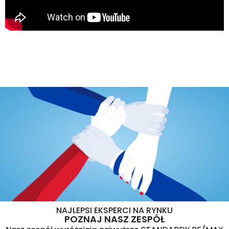
NAJLEPSI EKSPERCI NA RYNKU
POZNAJ NASZ ZESPÓŁ