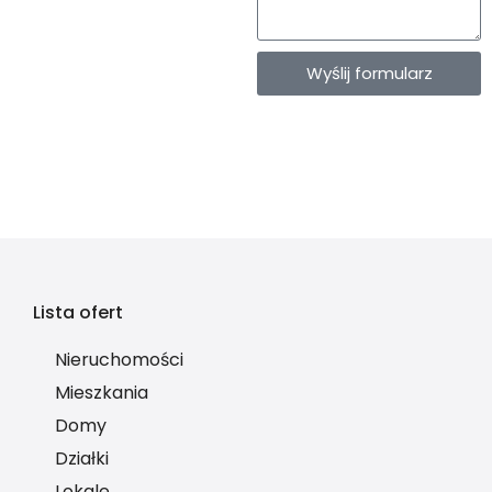
Wyślij formularz
Lista ofert
Nieruchomości
Mieszkania
Domy
Działki
Lokale