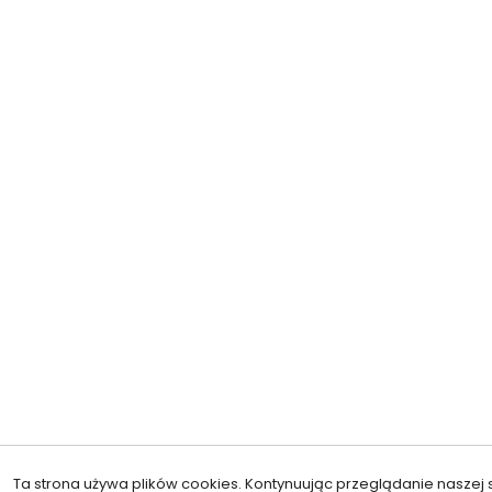
Ta strona używa plików cookies. Kontynuując przeglądanie naszej s