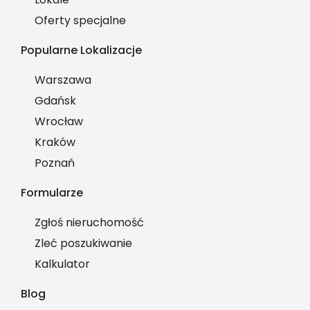
Oferty specjalne
Popularne Lokalizacje
Warszawa
Gdańsk
Wrocław
Kraków
Poznań
Formularze
Zgłoś nieruchomość
Zleć poszukiwanie
Kalkulator
Blog