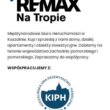
Międzynarodowe biuro nieruchomości w
Koszalinie. Kup i sprzedaj z nami domy, działki,
apartamenty i obiekty inwestycyjne. Działamy na
terenie województwa zachodnio pomorskiego i
pomorskiego. Zapraszamy do współpracy.
WSPÓŁPRACUJEMY Z: