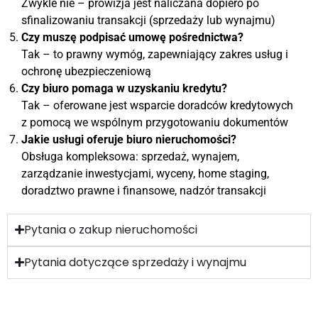
Zwykle nie – prowizja jest naliczana dopiero po
sfinalizowaniu transakcji (sprzedaży lub wynajmu)
Czy muszę podpisać umowę pośrednictwa?
Tak – to prawny wymóg, zapewniający zakres usług i
ochronę ubezpieczeniową
Czy biuro pomaga w uzyskaniu kredytu?
Tak – oferowane jest wsparcie doradców kredytowych
z pomocą we wspólnym przygotowaniu dokumentów
Jakie usługi oferuje biuro nieruchomości?
Obsługa kompleksowa: sprzedaż, wynajem,
zarządzanie inwestycjami, wyceny, home staging,
doradztwo prawne i finansowe, nadzór transakcji
Pytania o zakup nieruchomości
Pytania dotyczące sprzedaży i wynajmu