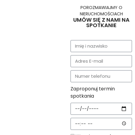
POROZMAWIAJMY O
NIERUCHOMOŚCIACH
UMÓW SIĘ Z NAMI NA
SPOTKANIE
Zaproponuj termin
spotkania