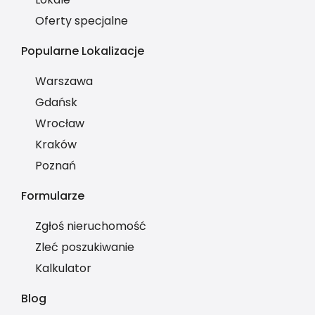
Oferty specjalne
Popularne Lokalizacje
Warszawa
Gdańsk
Wrocław
Kraków
Poznań
Formularze
Zgłoś nieruchomość
Zleć poszukiwanie
Kalkulator
Blog