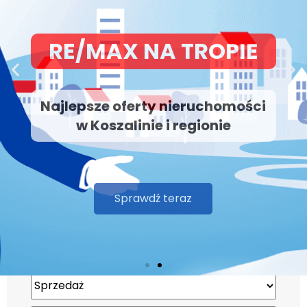
Najlepsze oferty nieruchomości
w Koszalinie i regionie
Sprawdź teraz