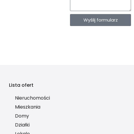
Wyślij formularz
Lista ofert
Nieruchomości
Mieszkania
Domy
Działki
Lokale