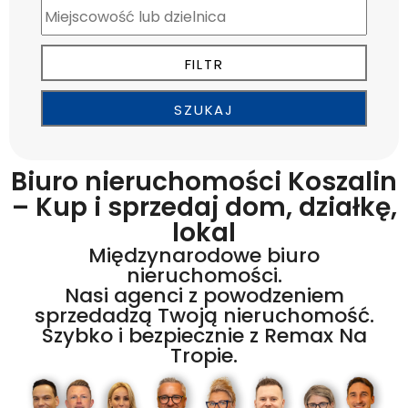
Biuro nieruchomości Koszalin
– Kup i sprzedaj dom, działkę,
lokal
Międzynarodowe biuro
nieruchomości.
Nasi agenci z powodzeniem
sprzedadzą Twoją nieruchomość.
Szybko i bezpiecznie z Remax Na
Tropie.