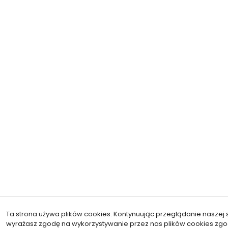
Ta strona używa plików cookies. Kontynuując przeglądanie naszej s
wyrażasz zgodę na wykorzystywanie przez nas plików cookies zgo