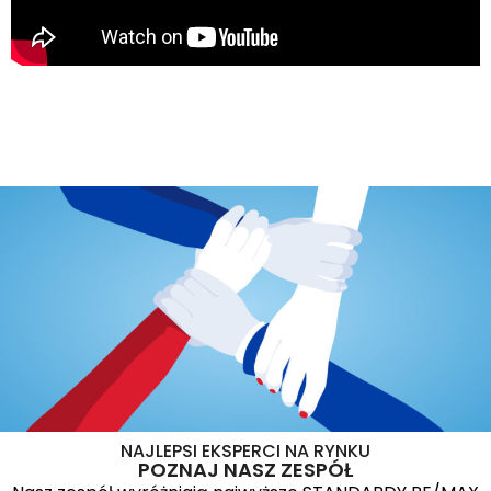
NAJLEPSI EKSPERCI NA RYNKU
POZNAJ NASZ ZESPÓŁ