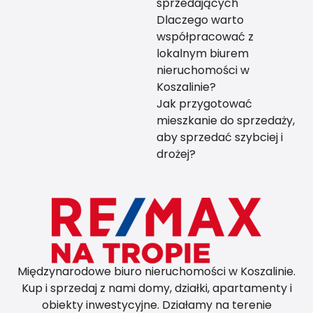
sprzedających
Dlaczego warto
współpracować z
lokalnym biurem
nieruchomości w
Koszalinie?
Jak przygotować
mieszkanie do sprzedaży,
aby sprzedać szybciej i
drożej?
Międzynarodowe biuro nieruchomości w Koszalinie.
Kup i sprzedaj z nami domy, działki, apartamenty i
obiekty inwestycyjne. Działamy na terenie