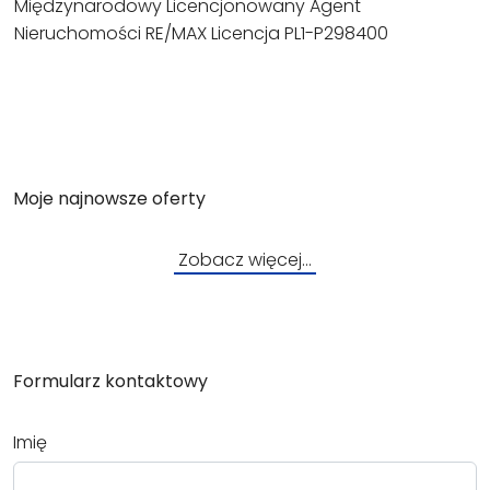
Międzynarodowy Licencjonowany Agent
Nieruchomości RE/MAX Licencja PL1-P298400
Moje najnowsze oferty
Zobacz więcej…
Formularz kontaktowy
Imię