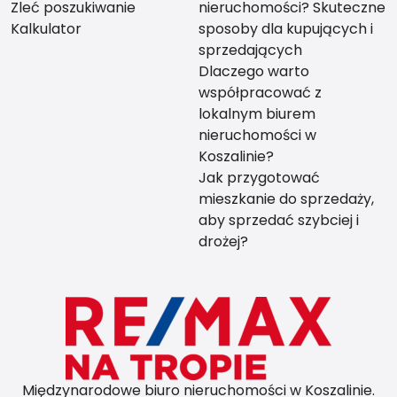
Zleć poszukiwanie
nieruchomości? Skuteczne
Kalkulator
sposoby dla kupujących i
sprzedających
Dlaczego warto
współpracować z
lokalnym biurem
nieruchomości w
Koszalinie?
Jak przygotować
mieszkanie do sprzedaży,
aby sprzedać szybciej i
drożej?
Międzynarodowe biuro nieruchomości w Koszalinie.