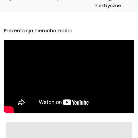
Elektryczne
Prezentacja nieruchomości