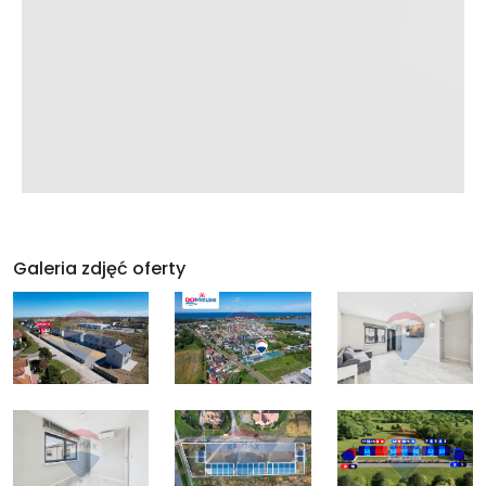
Galeria zdjęć oferty