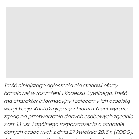
Treść niniejszego ogłoszenia nie stanowi oferty
handlowej w rozumieniu Kodeksu Cywilnego. Treść
ma charakter informacyjny i zalecamy ich osobistą
weryfikację. Kontaktując się z biurem Klient wyraża
zgodę na przetwarzanie danych osobowych zgodnie
z art. 13 ust. 1 ogólnego rozporządzenia o ochronie
danych osobowych z dnia 27 kwietnia 2016 r. (RODO).