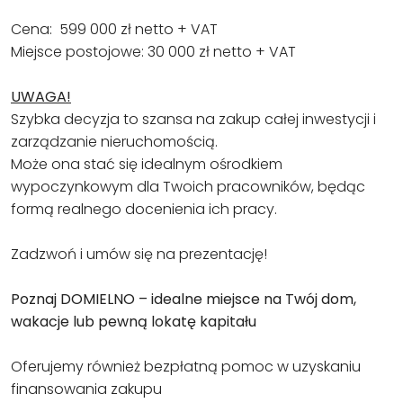
Cena: 599 000 zł netto + VAT
Miejsce postojowe: 30 000 zł netto + VAT
UWAGA!
Szybka decyzja to szansa na zakup całej inwestycji i
zarządzanie nieruchomością.
Może ona stać się idealnym ośrodkiem
wypoczynkowym dla Twoich pracowników, będąc
formą realnego docenienia ich pracy.
Zadzwoń i umów się na prezentację!
Poznaj DOMIELNO – idealne miejsce na Twój dom,
wakacje lub pewną lokatę kapitału
Oferujemy również bezpłatną pomoc w uzyskaniu
finansowania zakupu