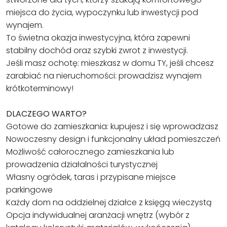
miejsca do życia, wypoczynku lub inwestycji pod
wynajem.
To świetna okazja inwestycyjna, która zapewni
stabilny dochód oraz szybki zwrot z inwestycji.
Jeśli masz ochotę: mieszkasz w domu TY, jeśli chcesz
zarabiać na nieruchomości: prowadzisz wynajem
krótkoterminowy!
DLACZEGO WARTO?
Gotowe do zamieszkania: kupujesz i się wprowadzasz
Nowoczesny design i funkcjonalny układ pomieszczeń
Możliwość całorocznego zamieszkania lub
prowadzenia działalności turystycznej
Własny ogródek, taras i przypisane miejsce
parkingowe
Każdy dom na oddzielnej działce z księgą wieczystą
Opcja indywidualnej aranżacji wnętrz (wybór z