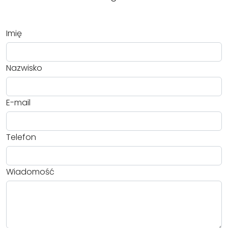
Imię
Nazwisko
E-mail
Telefon
Wiadomość