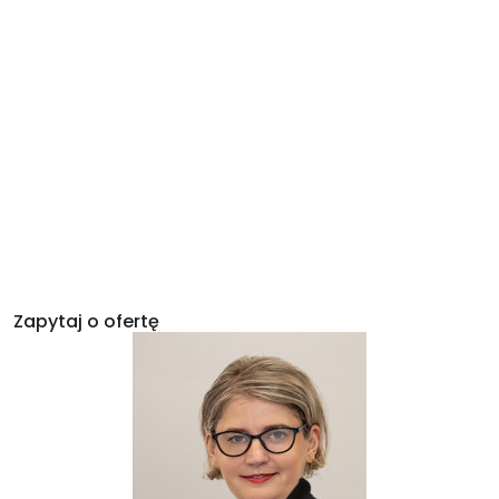
Zapytaj o ofertę