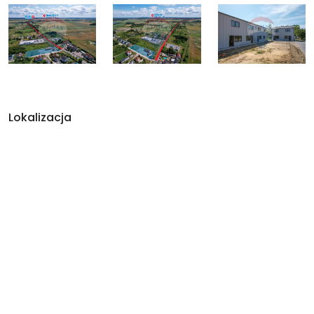
Lokalizacja