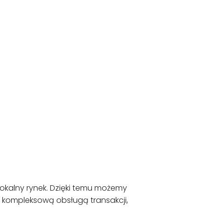
 lokalny rynek. Dzięki temu możemy
 kompleksową obsługą transakcji,