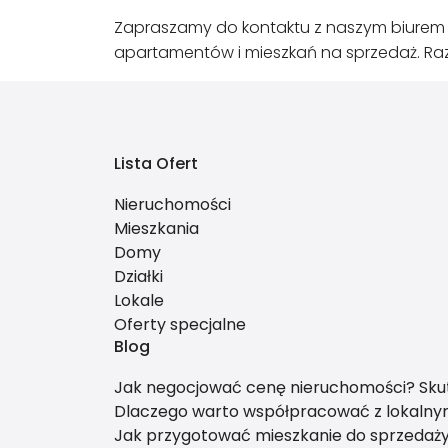
Zapraszamy do kontaktu z naszym biurem 
apartamentów i mieszkań na sprzedaż. R
Lista Ofert
Nieruchomości
Mieszkania
Domy
Działki
Lokale
Oferty specjalne
Blog
Jak negocjować cenę nieruchomości? Skut
Dlaczego warto współpracować z lokalnym
Jak przygotować mieszkanie do sprzedaży, 