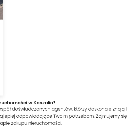
ruchomości w Koszalin?
 zespół doświadczonych
agentów
, którzy doskonale znają
najlepiej odpowiadające Twoim potrzebom. Zajmujemy się
apie zakupu nieruchomości.