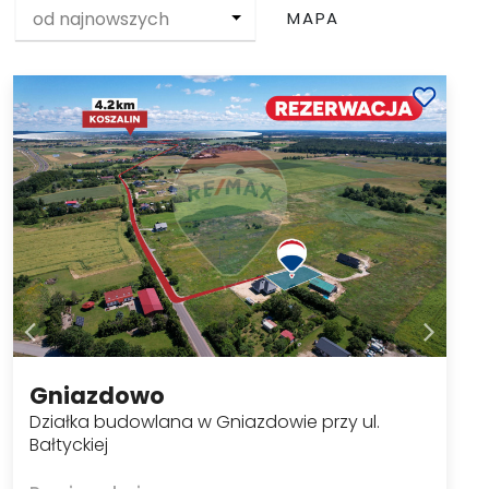
od najnowszych
MAPA
Gniazdowo
Działka budowlana w Gniazdowie przy ul.
Bałtyckiej