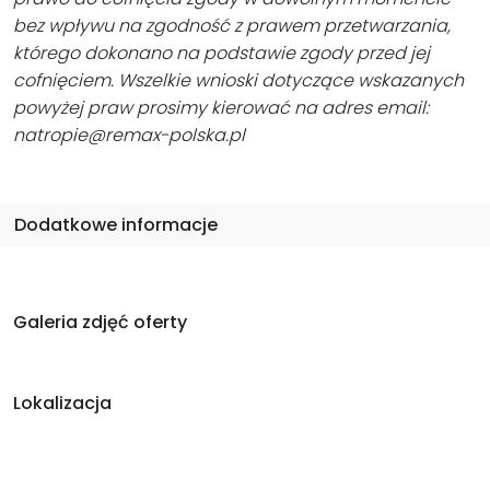
bez wpływu na zgodność z prawem przetwarzania,
którego dokonano na podstawie zgody przed jej
cofnięciem. Wszelkie wnioski dotyczące wskazanych
powyżej praw prosimy kierować na adres email:
natropie@remax-polska.pl
Dodatkowe informacje
Galeria zdjęć oferty
Lokalizacja