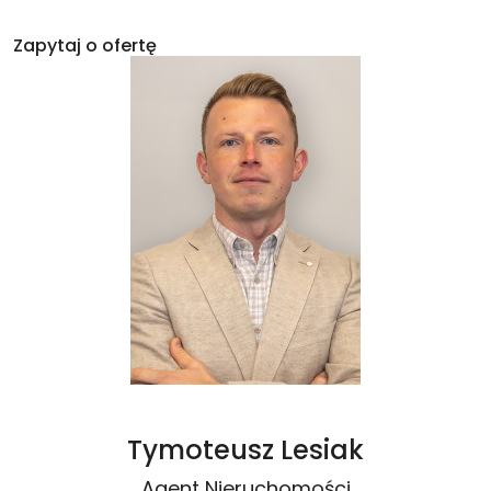
Zapytaj o ofertę
Tymoteusz Lesiak
Agent Nieruchomości