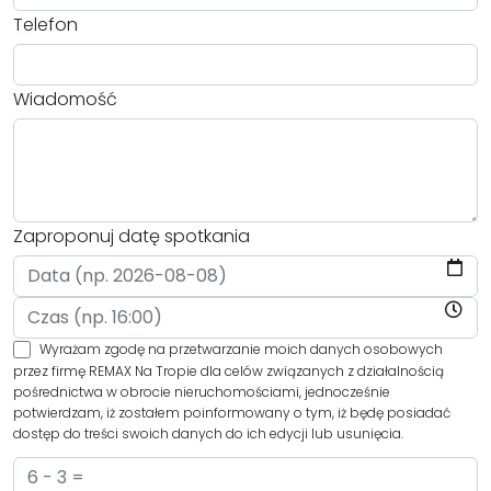
Telefon
Wiadomość
Zaproponuj datę spotkania
Wyrażam zgodę na przetwarzanie moich danych osobowych
przez firmę REMAX Na Tropie dla celów związanych z działalnością
pośrednictwa w obrocie nieruchomościami, jednocześnie
potwierdzam, iż zostałem poinformowany o tym, iż będę posiadać
dostęp do treści swoich danych do ich edycji lub usunięcia.