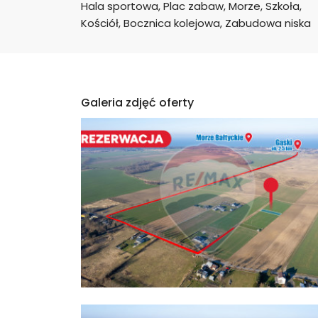
Hala sportowa, Plac zabaw, Morze, Szkoła, 
Kościół, Bocznica kolejowa, Zabudowa niska
Galeria zdjęć oferty