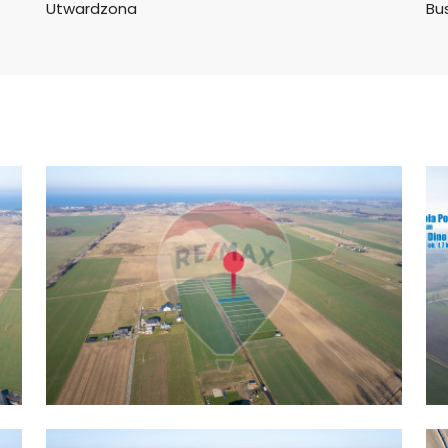
Utwardzona
Bus