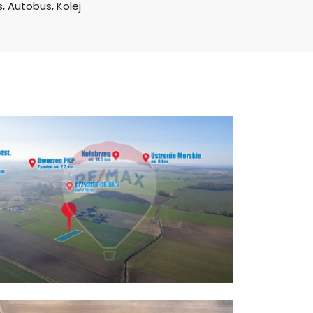
, Autobus, Kolej