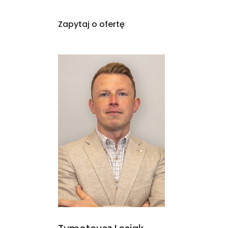
Zapytaj o ofertę