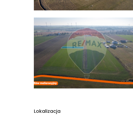
Lokalizacja