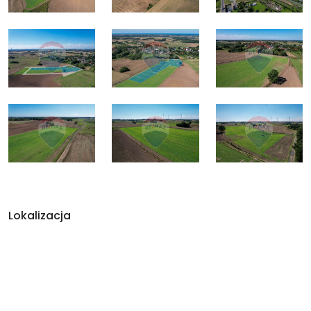
Lokalizacja