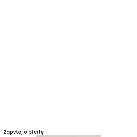
Zapytaj o ofertę