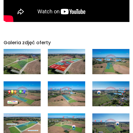
Galeria zdjęć oferty