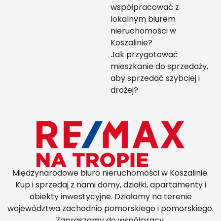
współpracować z
lokalnym biurem
nieruchomości w
Koszalinie?
Jak przygotować
mieszkanie do sprzedaży,
aby sprzedać szybciej i
drożej?
Międzynarodowe biuro nieruchomości w Koszalinie.
Kup i sprzedaj z nami domy, działki, apartamenty i
obiekty inwestycyjne. Działamy na terenie
województwa zachodnio pomorskiego i pomorskiego.
Zapraszamy do współpracy.