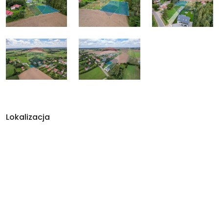
Lokalizacja