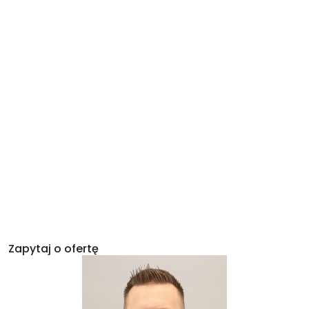
Zapytaj o ofertę