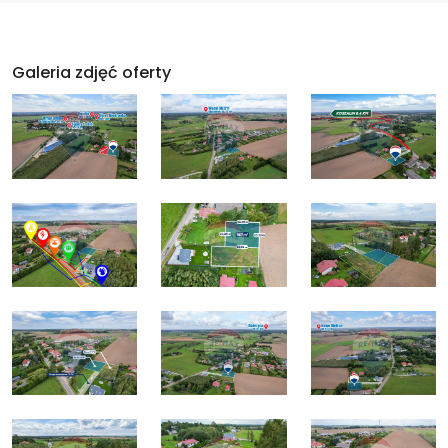
Galeria zdjęć oferty