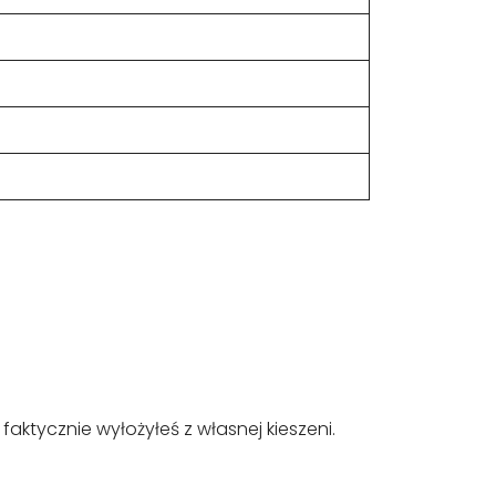
 faktycznie wyłożyłeś z własnej kieszeni.