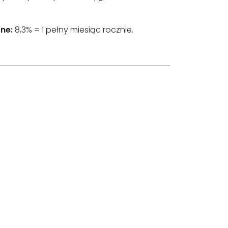
ne:
8,3% = 1 pełny miesiąc rocznie.