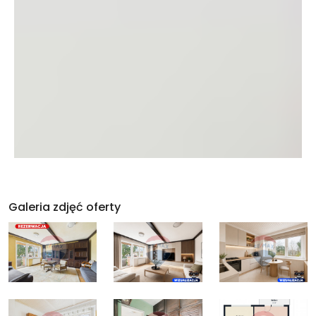
Galeria zdjęć oferty