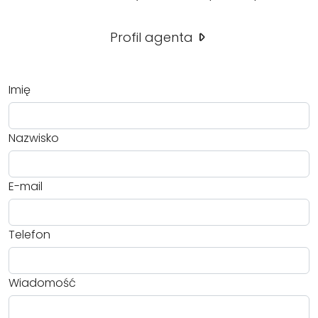
Profil agenta
Imię
Nazwisko
E-mail
Telefon
Wiadomość