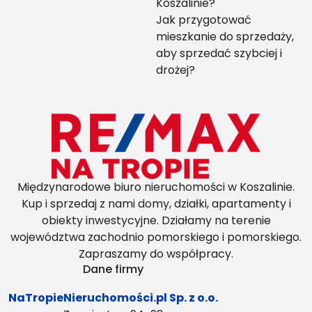
Koszalinie?
Jak przygotować
mieszkanie do sprzedaży,
aby sprzedać szybciej i
drożej?
Międzynarodowe biuro nieruchomości w Koszalinie.
Kup i sprzedaj z nami domy, działki, apartamenty i
obiekty inwestycyjne. Działamy na terenie
województwa zachodnio pomorskiego i pomorskiego.
Zapraszamy do współpracy.
Dane firmy
NaTropieNieruchomości.pl Sp. z o.o.