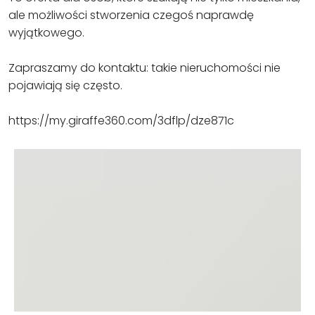
ale możliwości stworzenia czegoś naprawdę
wyjątkowego.
Zapraszamy do kontaktu: takie nieruchomości nie
pojawiają się często.
https://my.giraffe360.com/3dflp/dze871c