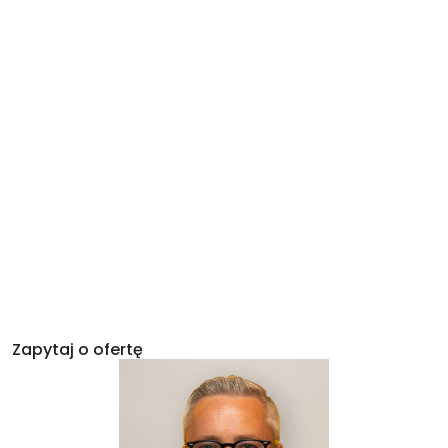
Zapytaj o ofertę