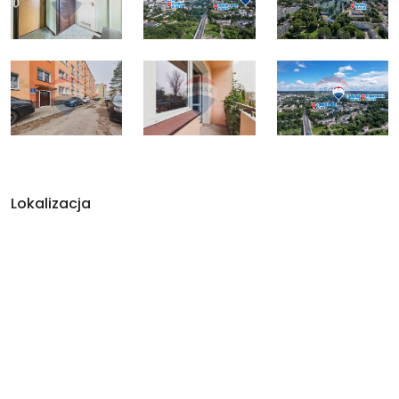
Lokalizacja