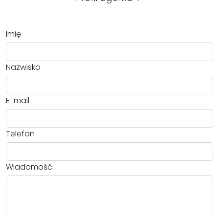
Imię
Nazwisko
E-mail
Telefon
Wiadomość