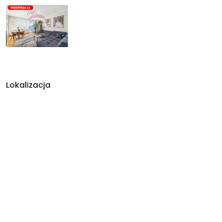
Lokalizacja