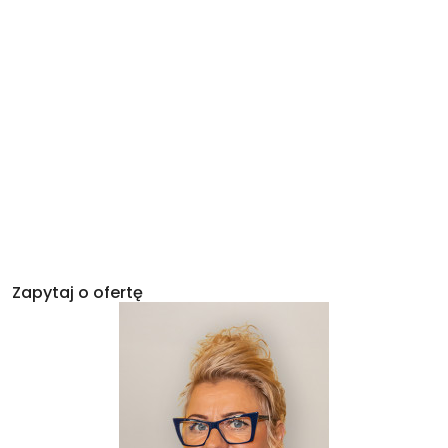
Zapytaj o ofertę