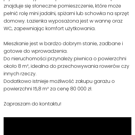
znajduje się słoneczne pomieszczenie, które może
pełnić rolę mini jadalni, spiżarni lub schowka na sprzęt
domowy. Łazienka wyposażona jest w wannę oraz
WC, zapewniając komfort użytkowania.
Mieszkanie jest w bardzo dobrym stanie, zadbane i
gotowe do wprowadzenia.
Do nieruchomości przynależy piwnica o powierzchni
około 8 m², idealna do przechowywania rowerów czy
innych rzeczy.
Dodatkowo istnieje możliwość zakupu garażu o
powierzchni 15,8 m² za cenę 80 000 zł.
Zapraszam do kontaktu!