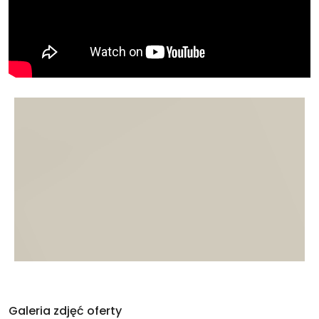
Galeria zdjęć oferty