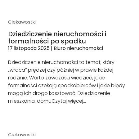
Ciekawostki
Dziedziczenie nieruchomości i
formalności po spadku
17 listopada 2025
|
Biuro nieruchomości
Dziedziczenie nieruchomości to temat, który
„wraca” prędzej czy później w prawie każdej
rodzinie. Warto zawczasu wiedzieć, jakie
formalności czekają spadkobierców i jakie błędy
mogą ich drogo kosztować. Dziedziczenie
mieszkania, domu
Czytaj więcej…
Ciekawostki