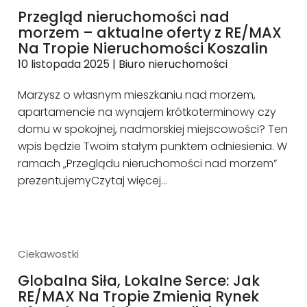
Przegląd nieruchomości nad
morzem – aktualne oferty z RE/MAX
Na Tropie Nieruchomości Koszalin
10 listopada 2025
|
Biuro nieruchomości
Marzysz o własnym mieszkaniu nad morzem,
apartamencie na wynajem krótkoterminowy czy
domu w spokojnej, nadmorskiej miejscowości? Ten
wpis będzie Twoim stałym punktem odniesienia. W
ramach „Przeglądu nieruchomości nad morzem”
prezentujemy
Czytaj więcej…
Ciekawostki
Globalna Siła, Lokalne Serce: Jak
RE/MAX Na Tropie Zmienia Rynek