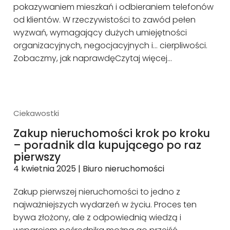
pokazywaniem mieszkań i odbieraniem telefonów
od klientów. W rzeczywistości to zawód pełen
wyzwań, wymagający dużych umiejętności
organizacyjnych, negocjacyjnych i… cierpliwości.
Zobaczmy, jak naprawdę
Czytaj więcej…
Ciekawostki
Zakup nieruchomości krok po kroku
– poradnik dla kupującego po raz
pierwszy
4 kwietnia 2025
|
Biuro nieruchomości
Zakup pierwszej nieruchomości to jedno z
najważniejszych wydarzeń w życiu. Proces ten
bywa złożony, ale z odpowiednią wiedzą i