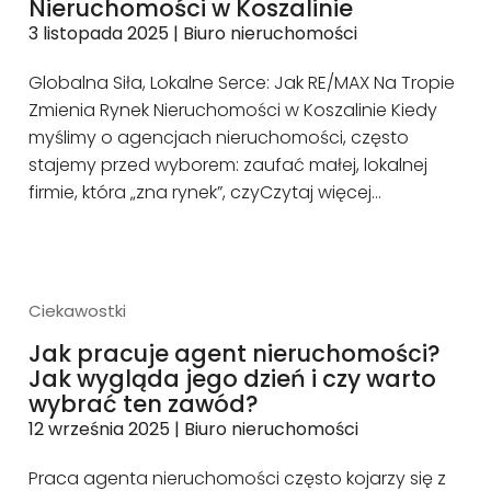
Nieruchomości w Koszalinie
3 listopada 2025
|
Biuro nieruchomości
Globalna Siła, Lokalne Serce: Jak RE/MAX Na Tropie
Zmienia Rynek Nieruchomości w Koszalinie Kiedy
myślimy o agencjach nieruchomości, często
stajemy przed wyborem: zaufać małej, lokalnej
firmie, która „zna rynek”, czy
Czytaj więcej…
Ciekawostki
Jak pracuje agent nieruchomości?
Jak wygląda jego dzień i czy warto
wybrać ten zawód?
12 września 2025
|
Biuro nieruchomości
Praca agenta nieruchomości często kojarzy się z