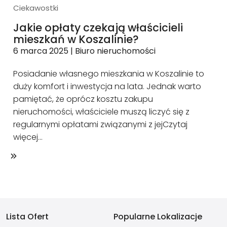
Ciekawostki
Jakie opłaty czekają właścicieli
mieszkań w Koszalinie?
6 marca 2025
|
Biuro nieruchomości
Posiadanie własnego mieszkania w Koszalinie to
duży komfort i inwestycja na lata. Jednak warto
pamiętać, że oprócz kosztu zakupu
nieruchomości, właściciele muszą liczyć się z
regularnymi opłatami związanymi z jej
Czytaj
więcej…
Lista Ofert
Popularne Lokalizacje