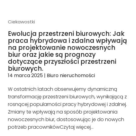
Ciekawostki
Ewolucja przestrzeni biurowych: Jak
praca hybrydowa i zdalna wpływają
na projektowanie nowoczesnych
biur oraz jakie są prognozy
dotyczące przyszłości przestrzeni
biurowych.
14 marca 2025
|
Biuro nieruchomości
​W ostatnich latach obserwujemy dynamiczną
transformację przestrzeni biurowych, wynikającą z
rosnącej popularności pracy hybrydowej i zdalnej.
Zmiany te wpływają na sposób projektowania
nowoczesnych biur, dostosowując je do nowych
potrzeb pracowników
Czytaj więcej…